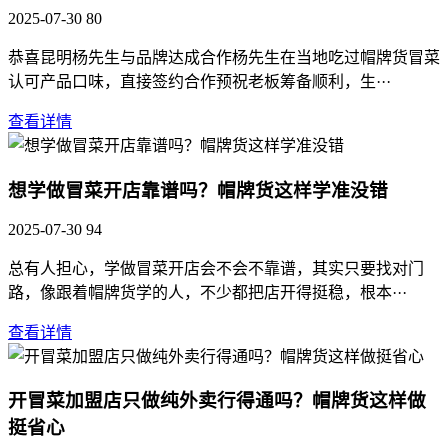
2025-07-30
80
恭喜昆明杨先生与品牌达成合作杨先生在当地吃过帽牌货冒菜
认可产品口味，直接签约合作预祝老板筹备顺利，生···
查看详情
想学做冒菜开店靠谱吗？帽牌货这样学准没错
2025-07-30
94
总有人担心，学做冒菜开店会不会不靠谱，其实只要找对门
路，像跟着帽牌货学的人，不少都把店开得挺稳，根本···
查看详情
开冒菜加盟店只做纯外卖行得通吗？帽牌货这样做
挺省心