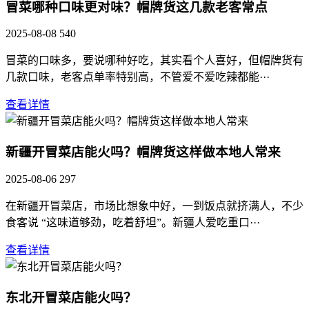
冒菜哪种口味更对味？帽牌货这几款老客常点
2025-08-08
540
冒菜的口味多，要说哪种好吃，其实看个人喜好，但帽牌货有
几款口味，老客点单率特别高，不管爱不爱吃辣都能···
查看详情
新疆开冒菜店能火吗？帽牌货这样做本地人常来
2025-08-06
297
在新疆开冒菜店，市场比想象中好，一到饭点就挤满人，不少
食客说 “这味道够劲，吃着舒坦”。新疆人爱吃重口···
查看详情
东北开冒菜店能火吗？