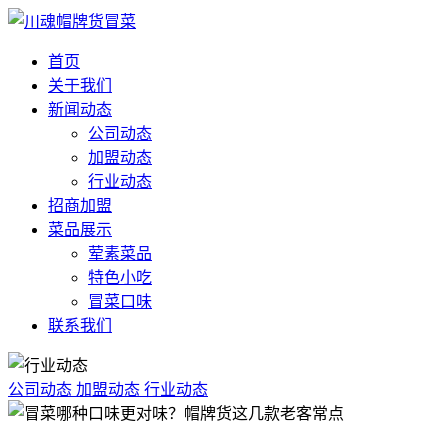
首页
关于我们
新闻动态
公司动态
加盟动态
行业动态
招商加盟
菜品展示
荤素菜品
特色小吃
冒菜口味
联系我们
公司动态
加盟动态
行业动态