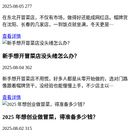
2025-08-05
277
在东北开冒菜店，不仅有市场，做得好还能成网红店。帽牌货
在沈阳、长春的几家店，一到饭点就坐满，冬天更是···
查看详情
新手想开冒菜店没头绪怎么办？
2025-08-04
362
新手想开冒菜店不用慌，好多人都是从零开始做的，选对门路
像跟着帽牌货干，没经验也能慢慢上手，不少店主以···
查看详情
2025 年想创业做冒菜，得准备多少钱？
2025-08-02
315