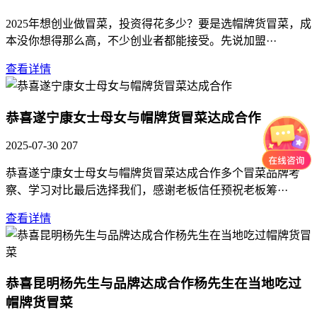
2025年想创业做冒菜，投资得花多少？要是选帽牌货冒菜，成
本没你想得那么高，不少创业者都能接受。先说加盟···
查看详情
恭喜遂宁康女士母女与帽牌货冒菜达成合作
2025-07-30
207
恭喜遂宁康女士母女与帽牌货冒菜达成合作多个冒菜品牌考
察、学习对比最后选择我们，感谢老板信任预祝老板筹···
查看详情
恭喜昆明杨先生与品牌达成合作杨先生在当地吃过
帽牌货冒菜