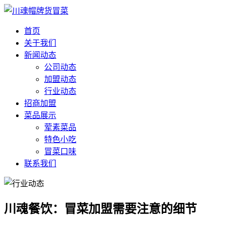
首页
关于我们
新闻动态
公司动态
加盟动态
行业动态
招商加盟
菜品展示
荤素菜品
特色小吃
冒菜口味
联系我们
川魂餐饮：冒菜加盟需要注意的细节