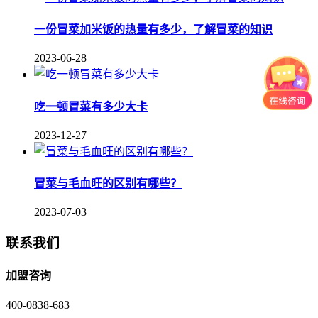
一份冒菜加米饭的热量有多少，了解冒菜的知识
2023-06-28
吃一顿冒菜有多少大卡
2023-12-27
冒菜与毛血旺的区别有哪些？
2023-07-03
联系我们
加盟咨询
400-0838-683