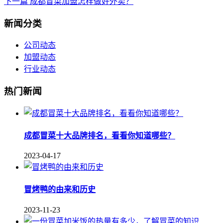
下一篇
成都冒菜加盟怎样做好外卖？
新闻分类
公司动态
加盟动态
行业动态
热门新闻
成都冒菜十大品牌排名，看看你知道哪些？
2023-04-17
冒烤鸭的由来和历史
2023-11-23