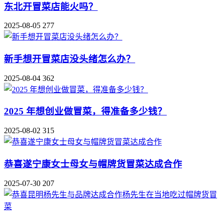
东北开冒菜店能火吗？
2025-08-05
277
新手想开冒菜店没头绪怎么办？
2025-08-04
362
2025 年想创业做冒菜，得准备多少钱？
2025-08-02
315
恭喜遂宁康女士母女与帽牌货冒菜达成合作
2025-07-30
207