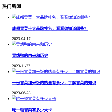
热门新闻
成都冒菜十大品牌排名，看看你知道哪些？
2023-04-17
冒烤鸭的由来和历史
2023-11-23
一份冒菜加米饭的热量有多少，了解冒菜的知识
2023-06-28
吃一顿冒菜有多少大卡