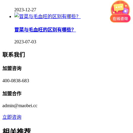
2023-12-27
冒菜与毛血旺的区别有哪些？
2023-07-03
联系我们
加盟咨询
400-0838-683
加盟合作
admin@maobei.cc
立即咨询
相关推荐