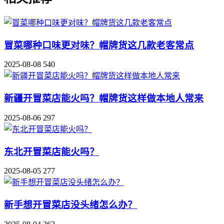
冒菜哪种口味更对味？帽牌货这几款老客常点
2025-08-08
540
新疆开冒菜店能火吗？帽牌货这样做本地人常来
2025-08-06
297
东北开冒菜店能火吗？
2025-08-05
277
新手想开冒菜店没头绪怎么办？