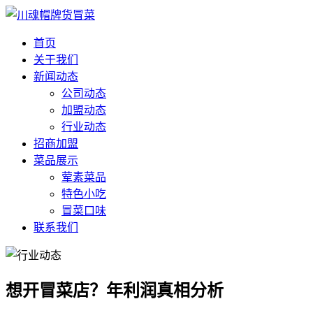
首页
关于我们
新闻动态
公司动态
加盟动态
行业动态
招商加盟
菜品展示
荤素菜品
特色小吃
冒菜口味
联系我们
想开冒菜店？年利润真相分析