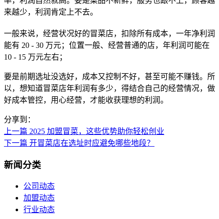
率，利润自然就高。要是菜品不新鲜，服务也跟不上，顾客越
来越少，利润肯定上不去。
一般来说，经营状况好的冒菜店，扣除所有成本，一年净利润
能有 20 - 30 万元；位置一般、经营普通的店，年利润可能在
10 - 15 万元左右；
要是前期选址没选好，成本又控制不好，甚至可能不赚钱。所
以，想知道冒菜店年利润有多少，得结合自己的经营情况，做
好成本管控，用心经营，才能收获理想的利润。
分享到：
上一篇
2025 加盟冒菜，这些优势助你轻松创业
下一篇
开冒菜店在选址时应避免哪些地段？
新闻分类
公司动态
加盟动态
行业动态