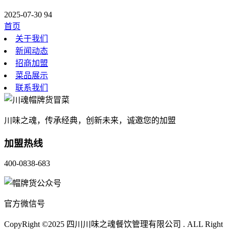
2025-07-30
94
首页
关于我们
新闻动态
招商加盟
菜品展示
联系我们
川味之魂，传承经典，创新未来，诚邀您的加盟
加盟热线
400-0838-683
官方微信号
CopyRight ©2025 四川川味之魂餐饮管理有限公司 . ALL Right