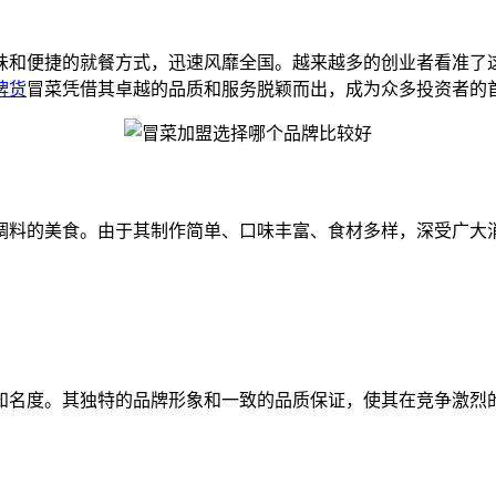
味和便捷的就餐方式，迅速风靡全国。越来越多的创业者看准了
牌货
冒菜凭借其卓越的品质和服务脱颖而出，成为众多投资者的
调料的美食。由于其制作简单、口味丰富、食材多样，深受广大
知名度。其独特的品牌形象和一致的品质保证，使其在竞争激烈