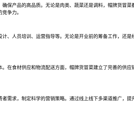
，确保产品的高品质。无论是肉类、蔬菜还是调料，帽牌货冒菜
的竞争力。
设计、人员培训、运营指导等。无论是开业前的筹备工作，还是
本。在食材供应和物流配送方面，帽牌货冒菜建立了完善的供应
费者需求，制定科学的营销策略。通过线上线下多渠道推广，提