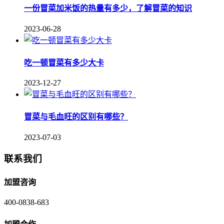
一份冒菜加米饭的热量有多少，了解冒菜的知识
2023-06-28
吃一顿冒菜有多少大卡
2023-12-27
冒菜与毛血旺的区别有哪些？
2023-07-03
联系我们
加盟咨询
400-0838-683