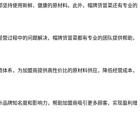
都坚持使用新鲜、健康的原材料。此外，帽牌货冒菜还有专业的
经营过程中的问题解决，帽牌货冒菜都有专业的团队提供帮助，
链体系，为加盟商提供高性价比的原材料供应，降低经营成本，
升品牌知名度和影响力，帮助加盟商吸引更多顾客，实现盈利增