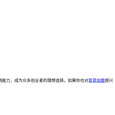
销能力，成为众多创业者的理想选择。如果你也对
冒菜加盟
感兴