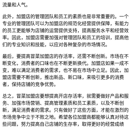
流量和人气。
此外，加盟店的管理团队和员工的素质也是非常重要的。一个
专业的管理团队可以为加盟店的规范化经营提供保障，有能力
的员工更能够为店铺的运营提供支持，提高服务水平和经营效
率。因此，加盟店需要加强对管理团队和员工的培训，提高他
们的专业知识和技能，以应对各种复杂的市场情况。
最后，要提高冒菜加盟店的存活率，还需不断创新。市场在不
断变化，消费者的口味也在不断更新换代。加盟店如果一成不
变，难以满足消费者的需求，也不易在市场中立足。因此，加
盟店需要不断创新，推出新品、新口味，来吸引更多的消费
者，保持店铺的竞争优势。
总之，冒菜加盟店要想提高开店存活率，就需要做好产品和服
务、加强市场营销、提高管理素质和员工素质，以及不断创
新，满足消费者的需求。只有做好了这些方面，才能在激烈的
市场竞争中立于不败之地。希望各位加盟商都能够认真对待这
些问题，努力提高自己店铺的生存率，取得更好的经营成绩