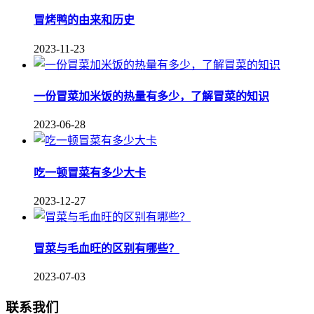
冒烤鸭的由来和历史
2023-11-23
一份冒菜加米饭的热量有多少，了解冒菜的知识
2023-06-28
吃一顿冒菜有多少大卡
2023-12-27
冒菜与毛血旺的区别有哪些？
2023-07-03
联系我们