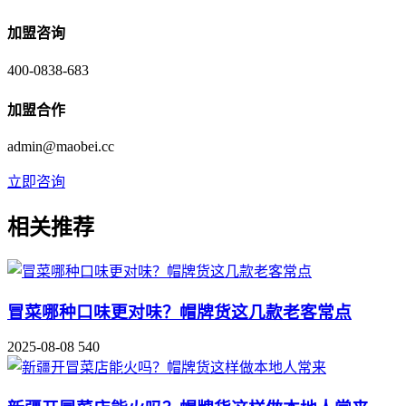
加盟咨询
400-0838-683
加盟合作
admin@maobei.cc
立即咨询
相关推荐
冒菜哪种口味更对味？帽牌货这几款老客常点
2025-08-08
540