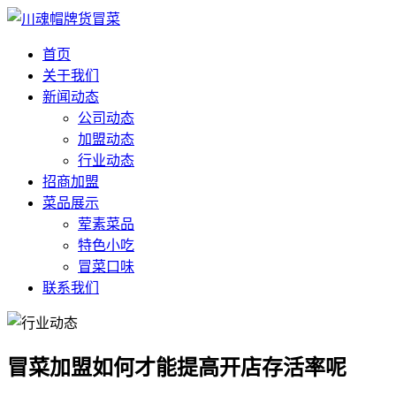
首页
关于我们
新闻动态
公司动态
加盟动态
行业动态
招商加盟
菜品展示
荤素菜品
特色小吃
冒菜口味
联系我们
冒菜加盟如何才能提高开店存活率呢