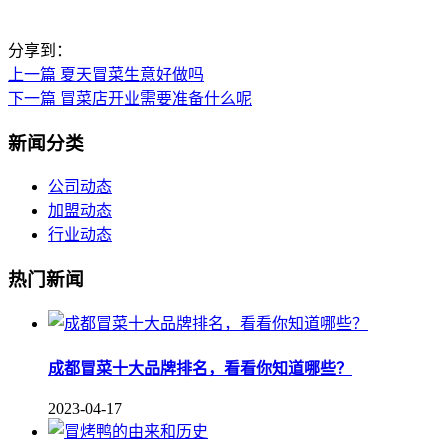
分享到：
上一篇
夏天冒菜生意好做吗
下一篇
冒菜店开业需要准备什么呢
新闻分类
公司动态
加盟动态
行业动态
热门新闻
成都冒菜十大品牌排名，看看你知道哪些？
2023-04-17