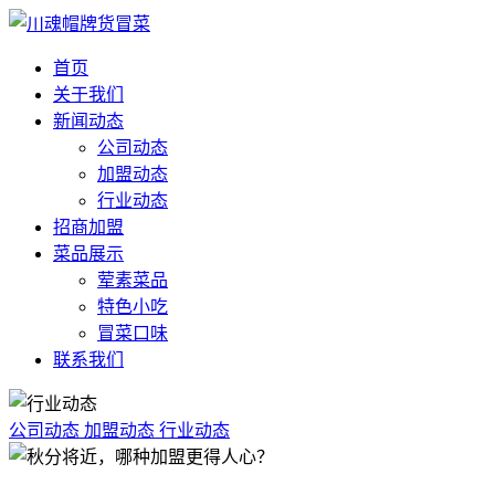
首页
关于我们
新闻动态
公司动态
加盟动态
行业动态
招商加盟
菜品展示
荤素菜品
特色小吃
冒菜口味
联系我们
公司动态
加盟动态
行业动态