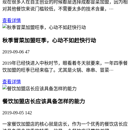
现在很多人在自主创业的时候都是选择成都冒菜加盟，因为相
对其他餐饮来说门槛较低，不需要太多的技术含量，···
查看详情
秋季冒菜加盟旺季，心动不如赶快行动
2019-09-06
47
2019年已经快进入中秋时节，眼看着冬天就要来，一年四季餐
饮加盟的旺季已经来临了。尤其是火锅、串串、冒菜···
查看详情
餐饮加盟店长应该具备怎样的能力
2019-09-05
142
一家餐饮加盟店的核心就是店长，作为一个优秀的餐饮店长应