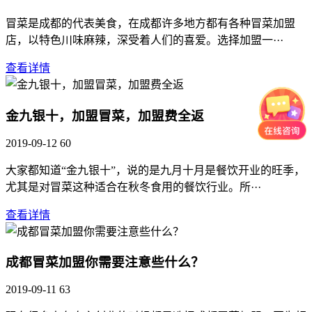
冒菜是成都的代表美食，在成都许多地方都有各种冒菜加盟
店，以特色川味麻辣，深受着人们的喜爱。选择加盟一···
查看详情
金九银十，加盟冒菜，加盟费全返
2019-09-12
60
大家都知道“金九银十”，说的是九月十月是餐饮开业的旺季，
尤其是对冒菜这种适合在秋冬食用的餐饮行业。所···
查看详情
成都冒菜加盟你需要注意些什么？
2019-09-11
63