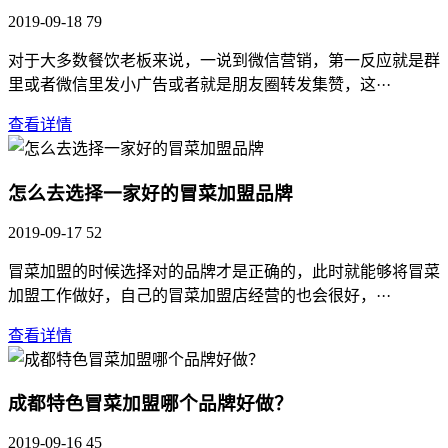
2019-09-18
79
对于大多数餐饮老板来说，一说到微信营销，第一反应就是群
里或者微信里发小广告或者就是朋友圈转发集赞，这···
查看详情
怎么去选择一家好的冒菜加盟品牌
2019-09-17
52
冒菜加盟的时候选择对的品牌才是正确的，此时就能够将冒菜
加盟工作做好，自己的冒菜加盟店经营的也会很好，···
查看详情
成都特色冒菜加盟哪个品牌好做？
2019-09-16
45