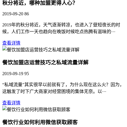
秋分将近，哪种加盟更得人心？
2019-09-20
86
2019年的秋分将近，天气逐渐转凉，也进入了昼短夜长的时
候，人们工作一天也趋向在晚饭时候吃点热腾有滋味的···
查看详情
餐饮加盟店运营技巧之私域流量详解
2019-09-19
95
“私域流量”其实很早以前就有了，为什么现在这么火？因为，
这触发了时下广大商家对经营困境的集体无奈。以···
查看详情
餐饮行业如何利用微信获取顾客