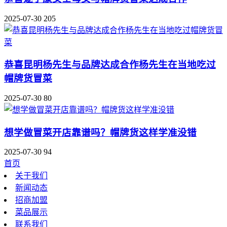
2025-07-30
205
恭喜昆明杨先生与品牌达成合作杨先生在当地吃过
帽牌货冒菜
2025-07-30
80
想学做冒菜开店靠谱吗？帽牌货这样学准没错
2025-07-30
94
首页
关于我们
新闻动态
招商加盟
菜品展示
联系我们