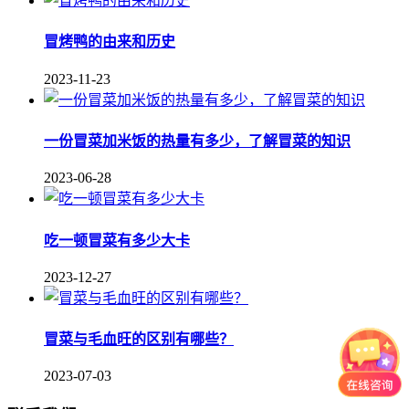
冒烤鸭的由来和历史
2023-11-23
一份冒菜加米饭的热量有多少，了解冒菜的知识
2023-06-28
吃一顿冒菜有多少大卡
2023-12-27
冒菜与毛血旺的区别有哪些？
2023-07-03