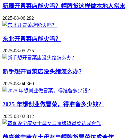
新疆开冒菜店能火吗？帽牌货这样做本地人常来
2025-08-06
292
东北开冒菜店能火吗？
2025-08-05
275
新手想开冒菜店没头绪怎么办？
2025-08-04
360
2025 年想创业做冒菜，得准备多少钱？
2025-08-02
312
恭喜遂宁康女士母女与帽牌货冒菜达成合作