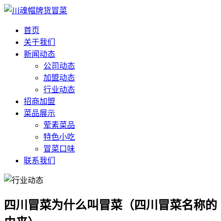
首页
关于我们
新闻动态
公司动态
加盟动态
行业动态
招商加盟
菜品展示
荤素菜品
特色小吃
冒菜口味
联系我们
四川冒菜为什么叫冒菜（四川冒菜名称的