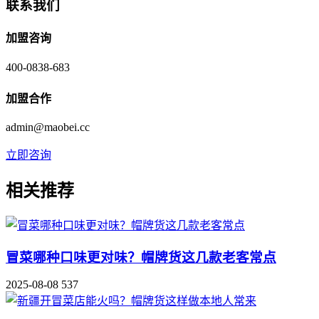
联系我们
加盟咨询
400-0838-683
加盟合作
admin@maobei.cc
立即咨询
相关推荐
冒菜哪种口味更对味？帽牌货这几款老客常点
2025-08-08
537