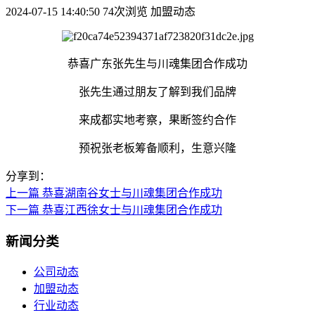
2024-07-15 14:40:50
74次浏览
加盟动态
恭喜广东张先生与川魂集团合作成功
张先生通过朋友了解到我们品牌
来成都实地考察，果断签约合作
预祝张老板筹备顺利，生意兴隆
分享到：
上一篇
恭喜湖南谷女士与川魂集团合作成功
下一篇
恭喜江西徐女士与川魂集团合作成功
新闻分类
公司动态
加盟动态
行业动态