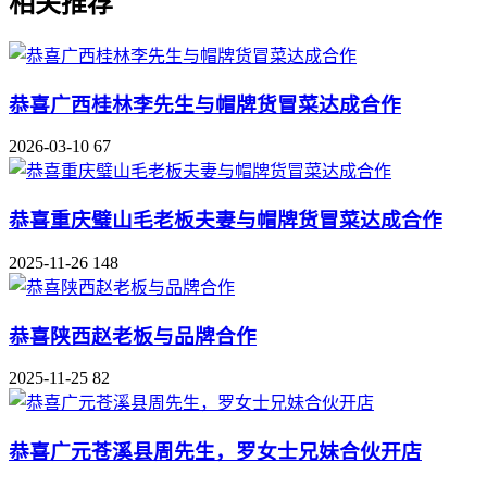
相关推荐
恭喜广西桂林李先生与帽牌货冒菜达成合作
2026-03-10
67
恭喜重庆璧山毛老板夫妻与帽牌货冒菜达成合作
2025-11-26
148
恭喜陕西赵老板与品牌合作
2025-11-25
82
恭喜广元苍溪县周先生，罗女士兄妹合伙开店