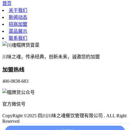
首页
关于我们
新闻动态
招商加盟
菜品展示
联系我们
川味之魂，传承经典，创新未来，诚邀您的加盟
加盟热线
400-0838-683
官方微信号
CopyRight ©2025 四川川味之魂餐饮管理有限公司 . ALL Right
Reserved