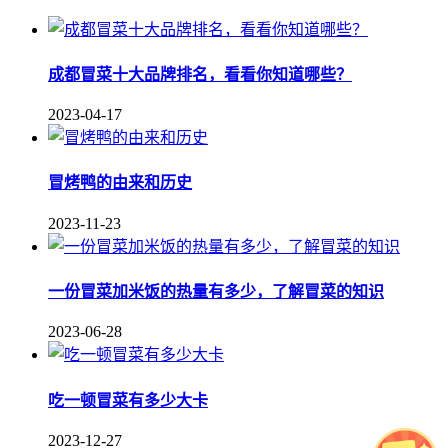
成都冒菜十大品牌排名，看看你知道哪些？
2023-04-17
冒烤鸭的由来和历史
2023-11-23
一份冒菜加米饭的热量有多少，了解冒菜的知识
2023-06-28
吃一顿冒菜有多少大卡
2023-12-27