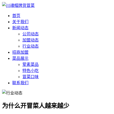
首页
关于我们
新闻动态
公司动态
加盟动态
行业动态
招商加盟
菜品展示
荤素菜品
特色小吃
冒菜口味
联系我们
为什么开冒菜人越来越少