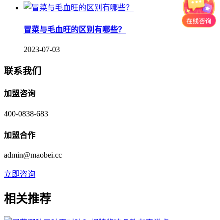
冒菜与毛血旺的区别有哪些？
2023-07-03
联系我们
加盟咨询
400-0838-683
加盟合作
admin@maobei.cc
立即咨询
相关推荐