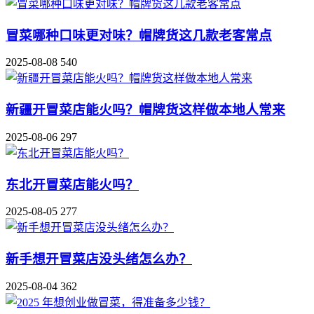
冒菜哪种口味更对味？帽牌货这几款老客常点
2025-08-08
540
新疆开冒菜店能火吗？帽牌货这样做本地人常来
2025-08-06
297
东北开冒菜店能火吗？
2025-08-05
277
新手想开冒菜店没头绪怎么办？
2025-08-04
362